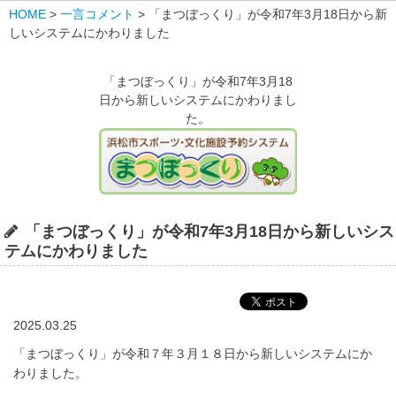
HOME
>
一言コメント
>
「まつぼっくり」が令和7年3月18日から新
しいシステムにかわりました
「まつぼっくり」が令和7年3月18
日から新しいシステムにかわりまし
た。
「まつぼっくり」が令和7年3月18日から新しいシス
テムにかわりました
2025.03.25
「まつぼっくり」が令和７年３月１８日から新しいシステムにか
わりました。