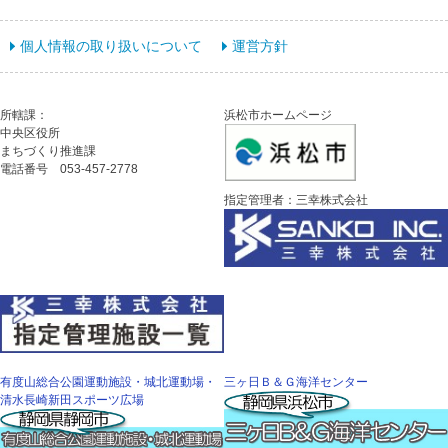
個人情報の取り扱いについて
運営方針
所轄課：
浜松市ホームページ
中央区役所
まちづくり推進課
電話番号 053-457-2778
指定管理者：三幸株式会社