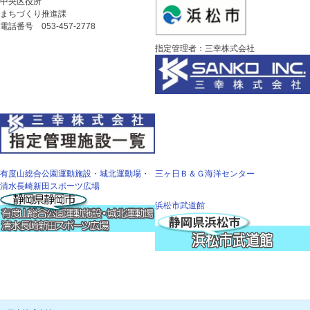
中央区役所
まちづくり推進課
電話番号 053-457-2778
指定管理者：三幸株式会社