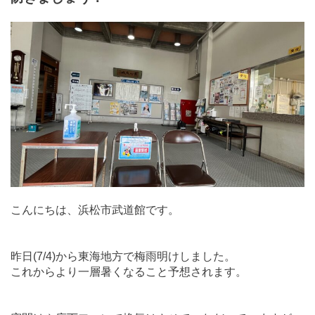
こんにちは、浜松市武道館です。
昨日(7/4)から東海地方で梅雨明けしました。
これからより一層暑くなること予想されます。