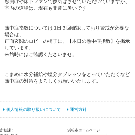
窓開けや床下ファンで換気はさせていただいていますが、
室内の道場は、現在も非常に暑いです。
熱中症指数については 1日３回確認しており警戒が必要な
場合は、
正面玄関のロビーの椅子に、【本日の熱中症指数】を掲示
しています。
来館時にはご確認くださいませ。
こまめに水分補給や塩分タブレッツをとっていただくなど
熱中症の対策をよろしくお願いいたします。
個人情報の取り扱いについて
運営方針
所轄課：
浜松市ホームページ