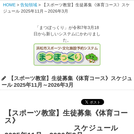
HOME
>
告知領域
>
【スポーツ教室】生徒募集《体育コース》スケ
ジュール 2025年11月～2026年3月
「まつぼっくり」が令和7年3月18
日から新しいシステムにかわりまし
た。
【スポーツ教室】生徒募集《体育コース》スケジュ
ール 2025年11月～2026年3月
【スポーツ教室】生徒募集《体育コー
ス》
スケジュール