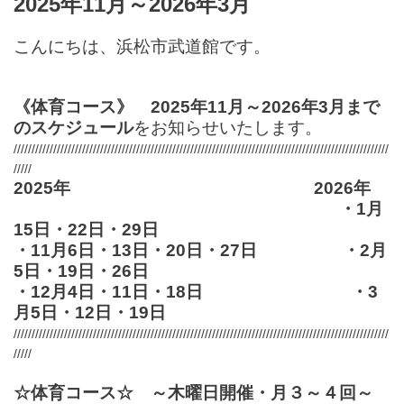
2025年11月～2026年3月
こんにちは、浜松市武道館です。
《体育コース》 2025年11月～2026年3月まで
のスケジュール
をお知らせいたします。
////////////////////////////////////////////////////////////////////////////////////////////////////////
/////
2025年 2026年
・1月
15日・22日・29日
・11月6日・13日・20日・27日 ・2月
5日・19日・26日
・12月4日・11日・18日 ・3
月5日・12日・19日
////////////////////////////////////////////////////////////////////////////////////////////////////////
/////
☆体育コース☆ ～木曜日開催・月３～４回～