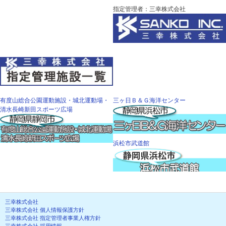
指定管理者：三幸株式会社