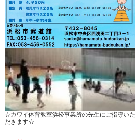
☆カワイ体育教室浜松事業所の先生にご指導いた
だきます☆