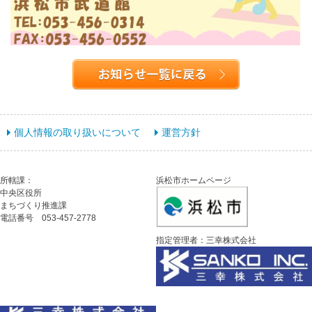
個人情報の取り扱いについて
運営方針
所轄課：
浜松市ホームページ
中央区役所
まちづくり推進課
電話番号 053-457-2778
指定管理者：三幸株式会社