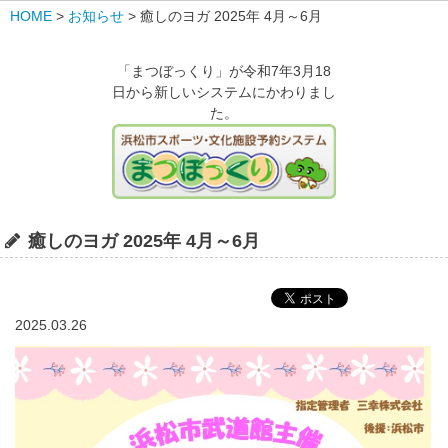
HOME
>
お知らせ
>
癒しのヨガ 2025年 4月～6月
「まつぼっくり」が令和7年3月18
日から新しいシステムにかわりまし
た。
癒しのヨガ 2025年 4月～6月
2025.03.26