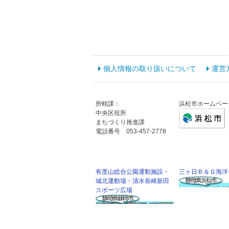
個人情報の取り扱いについて
運営
所轄課：
浜松市ホームペー
中央区役所
まちづくり推進課
電話番号 053-457-2778